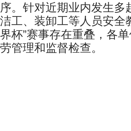
序。
针对近期
业内发生多
洁工
、装卸工等人员
安全
界杯”赛事存在重叠，各
劳管理和监督检查。